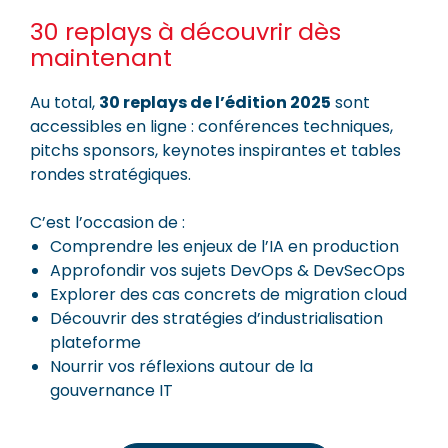
30 replays à découvrir dès
maintenant
Au total,
30 replays de l’édition 2025
sont
accessibles en ligne : conférences techniques,
pitchs sponsors, keynotes inspirantes et tables
rondes stratégiques.
C’est l’occasion de :
Comprendre les enjeux de l’IA en production
Approfondir vos sujets DevOps & DevSecOps
Explorer des cas concrets de migration cloud
Découvrir des stratégies d’industrialisation
plateforme
Nourrir vos réflexions autour de la
gouvernance IT