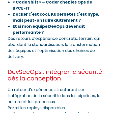
« Code Shift » – Coder chez les Ops de
BPCE-IT
Docker c'est cool, Kubernetes c'est hype,
mais peut-on faire autrement ?
Et si mon équipe DevOps devenait
performante ?
Des retours d’expérience concrets, terrain, qui
abordent la standardisation, la transformation
des équipes et l’optimisation des chaînes de
delivery.
DevSecOps : intégrer la sécurité
dès la conception
Un retour d’expérience structurant sur
l’intégration de la sécurité dans les pipelines, la
culture et les processus.
Parmi les replays disponibles :