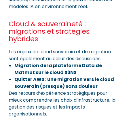
modèles IA en environnement réel.
Cloud & souveraineté :
migrations et stratégies
hybrides
Les enjeux de cloud souverain et de migration
sont également au cœur des discussions :
Migration de la plateforme Data de
Matmut sur le cloud S3NS
Quitter AWS : une migration vers le cloud
souverain (presque) sans douleur
Des retours d’expérience stratégiques pour
mieux comprendre les choix d’infrastructure, la
gestion des risques et les impacts
organisationnels.