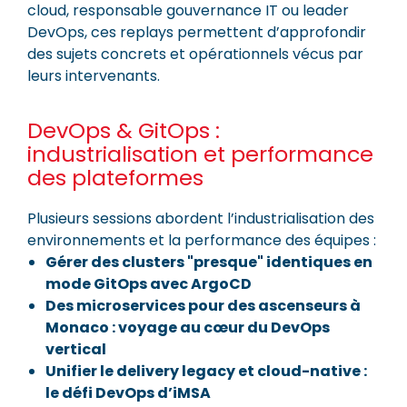
cloud, responsable gouvernance IT ou leader
DevOps, ces replays permettent d’approfondir
des sujets concrets et opérationnels vécus par
leurs intervenants.
DevOps & GitOps :
industrialisation et performance
des plateformes
Plusieurs sessions abordent l’industrialisation des
environnements et la performance des équipes :
Gérer des clusters "presque" identiques en
mode GitOps avec ArgoCD
Des microservices pour des ascenseurs à
Monaco : voyage au cœur du DevOps
vertical
Unifier le delivery legacy et cloud-native :
le défi DevOps d’iMSA