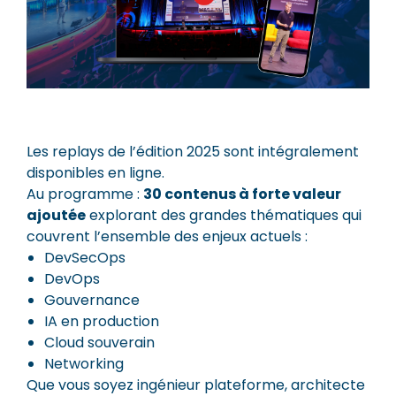
Les replays de l’édition 2025 sont intégralement
disponibles en ligne.
Au programme :
30 contenus à forte valeur
ajoutée
explorant des grandes thématiques qui
couvrent l’ensemble des enjeux actuels :
DevSecOps
DevOps
Gouvernance
IA en production
Cloud souverain
Networking
Que vous soyez ingénieur plateforme, architecte