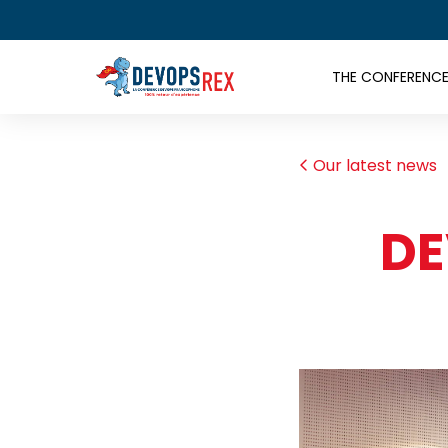
THE CONFERENC
Our latest news
DE