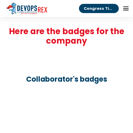
Congress Tickets
Here are the badges for the
company
Collaborator's badges