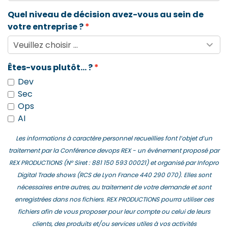
Quel niveau de décision avez-vous au sein de
votre entreprise ?
Êtes-vous plutôt... ?
Dev
Sec
Ops
AI
Les informations à caractère personnel recueillies font l’objet d’un
traitement par la Conférence devops REX - un événement proposé par
REX PRODUCTIONS (N° Siret : 881 150 593 00021) et organisé par Infopro
Digital Trade shows (RCS de Lyon France 440 290 070). Elles sont
nécessaires entre autres, au traitement de votre demande et sont
enregistrées dans nos fichiers. REX PRODUCTIONS pourra utiliser ces
fichiers afin de vous proposer pour leur compte ou celui de leurs
clients, des produits et/ou services utiles à vos activités