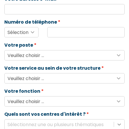
Numéro de téléphone
Votre poste
Votre service au sein de votre structure
Votre fonction
Quels sont vos centres d'intérêt ?
Sélectionnez une ou plusieurs thématiques