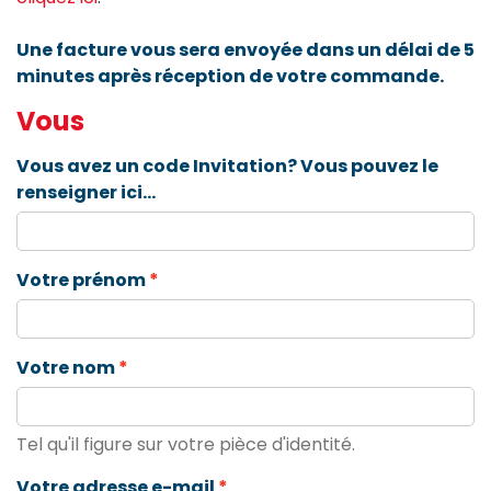
Une facture vous sera envoyée dans un délai de 5
minutes après réception de votre commande.
Vous
Vous avez un code Invitation? Vous pouvez le
renseigner ici...
Votre prénom
Votre nom
Tel qu'il figure sur votre pièce d'identité.
Votre adresse e-mail