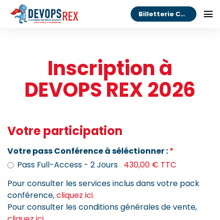
Billetterie Congrès
Inscription à
DEVOPS REX 2026
Votre participation
Votre pass Conférence à séléctionner :
Pass Full-Access - 2 Jours
430,00 € TTC
Pour consulter les services inclus dans votre pack
conférence,
cliquez ici.
Pour consulter les conditions générales de vente,
cliquez ici
.