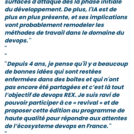
surfaces d'attaque dès la phase initiale
du développement. De plus,
l'IA est de
plus en plus présente
, et ses implications
vont probablement remodeler les
méthodes de travail dans le domaine du
devops.
Depuis 4 ans, je pense qu'il y a beaucoup
de bonnes idées qui sont restées
enfermées dans des boîtes et qui n'ont
pas encore été partagées et
c’est là tout
l’objectif de devops REX.
Je suis ravi de
pouvoir participer à ce « revival » et de
proposer cette édition au programme de
haute qualité pour répondre aux attentes
de l’
écosysteme devops en France.