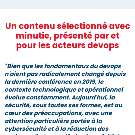
Un contenu sélectionné avec
minutie, présenté par et
pour les acteurs devops
Bien que les fondamentaux du devops
n'aient pas radicalement changé depuis
la dernière conférence en 2019,
le
contexte technologique et opérationnel
évolue constamment.
Aujourd'hui, la
sécurité
, sous toutes ses formes, est au
cœur des préoccupations, avec une
attention particulière portée à la
cybersécurité
et à la réduction des