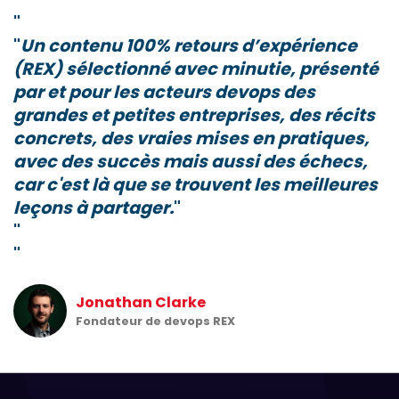
Un contenu 100% retours d’expérience
(REX) sélectionné avec minutie, présenté
par et pour les acteurs devops des
grandes et petites entreprises, des récits
concrets, des vraies mises en pratiques,
avec des succès mais aussi des échecs,
car c'est là que se trouvent les meilleures
leçons à partager.
Jonathan Clarke
Fondateur de devops REX