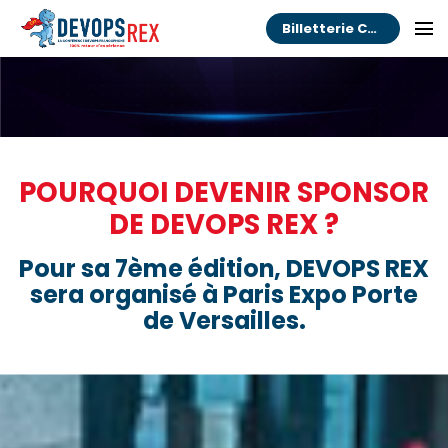
Billetterie Congrès
POURQUOI DEVENIR SPONSOR
DE DEVOPS REX ?
Pour sa 7ème édition, DEVOPS REX
sera organisé à Paris Expo Porte
de Versailles.