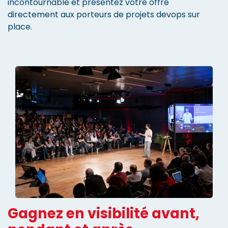
incontournable et présentez votre offre
directement aux porteurs de projets devops sur
place.
Gagnez en visibilité avant,