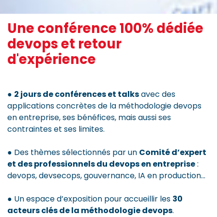
Une conférence 100% dédiée
devops et retour
d'expérience
●
2 jours de conférences et talks
avec des
applications concrètes de la méthodologie devops
en entreprise, ses bénéfices, mais aussi ses
contraintes et ses limites.
● Des thèmes sélectionnés par un
Comité d’expert
et des professionnels du devops en entreprise
:
devops, devsecops, gouvernance, IA en production...
● Un espace d’exposition pour accueillir les
30
acteurs clés de la méthodologie devops
.