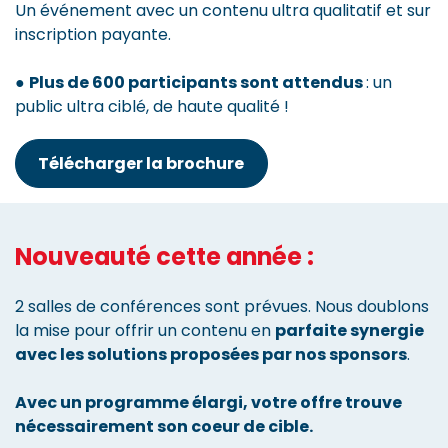
Un événement avec un contenu ultra qualitatif et sur
inscription payante.
●
Plus de 600 participants sont attendus
: un
public ultra ciblé, de haute qualité !
Télécharger la brochure
Nouveauté cette année :
2 salles de conférences sont prévues. Nous doublons
la mise pour offrir un contenu en
parfaite synergie
avec les solutions proposées par nos sponsors
.
Avec un programme élargi, votre offre trouve
nécessairement son coeur de cible.