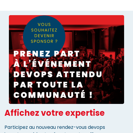
Affichez votre expertise
Participez au nouveau rendez-vous devops