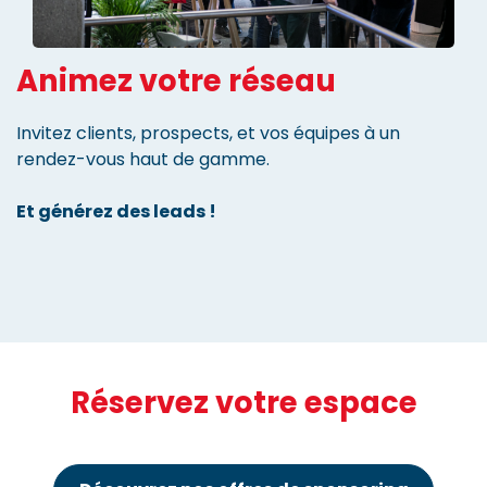
Animez votre réseau
Invitez clients, prospects, et vos équipes à un
rendez-vous haut de gamme.
Et générez des leads !
Réservez votre espace