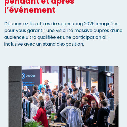
pendant et après
l’événement
Découvrez les offres de sponsoring 2026 imaginées
pour vous garantir une visibilité massive auprès d’une
audience ultra qualifiée et une participation all-
inclusive avec un stand d'exposition.