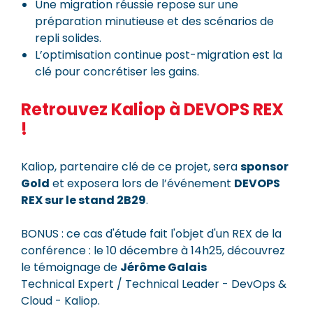
Une migration réussie repose sur une
préparation minutieuse et des scénarios de
repli solides.
L’optimisation continue post-migration est la
clé pour concrétiser les gains.
Retrouvez Kaliop à DEVOPS REX
!
Kaliop, partenaire clé de ce projet, sera
sponsor
Gold
et exposera lors de l’événement
DEVOPS
REX sur le stand 2B29
.
BONUS : ce cas d'étude fait l'objet d'un REX de la
conférence : le 10 décembre à 14h25, découvrez
le témoignage de
Jérôme Galais
Technical Expert / Technical Leader - DevOps &
Cloud - Kaliop.