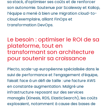
sa stack, d’optimiser ses coûts et de renforcer
son autonomie. Soutenue par Scaleway et Kaliop,
l’équipe a mené à bien une migration cloud-to-
cloud exemplaire, alliant FinOps et
transformation DevOps.
Le besoin : optimiser le ROI de sa
plateforme, tout en
transformant son architecture
pour soutenir sa croissance
Plecto, scale-up européenne spécialisée dans le
suivi de performance et l’engagement d’équipe,
faisait face à un défi de taille : une facture AWS
en constante augmentation. Malgré une
infrastructure reposant sur des services
managés (Kinesis, RDS, ElasticSearch), les coûts
explosaient, notamment à cause des bases de