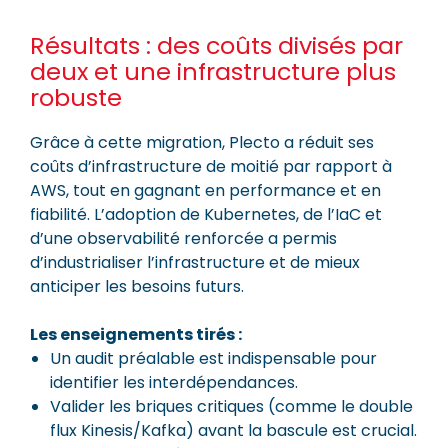
Résultats : des coûts divisés par
deux et une infrastructure plus
robuste
Grâce à cette migration, Plecto a réduit ses
coûts d’infrastructure de moitié par rapport à
AWS, tout en gagnant en performance et en
fiabilité. L’adoption de Kubernetes, de l’IaC et
d’une observabilité renforcée a permis
d’industrialiser l’infrastructure et de mieux
anticiper les besoins futurs.
Les enseignements tirés :
Un audit préalable est indispensable pour
identifier les interdépendances.
Valider les briques critiques (comme le double
flux Kinesis/Kafka) avant la bascule est crucial.