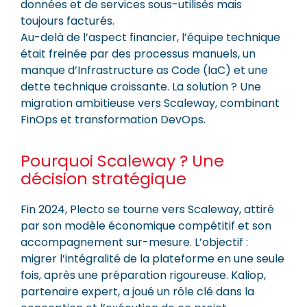
données et de services sous-utilisés mais
toujours facturés.
Au-delà de l’aspect financier, l’équipe technique
était freinée par des processus manuels, un
manque d’Infrastructure as Code (IaC) et une
dette technique croissante. La solution ? Une
migration ambitieuse vers Scaleway, combinant
FinOps et transformation DevOps.
Pourquoi Scaleway ? Une
décision stratégique
Fin 2024, Plecto se tourne vers Scaleway, attiré
par son modèle économique compétitif et son
accompagnement sur-mesure. L’objectif :
migrer l’intégralité de la plateforme en une seule
fois, après une préparation rigoureuse. Kaliop,
partenaire expert, a joué un rôle clé dans la