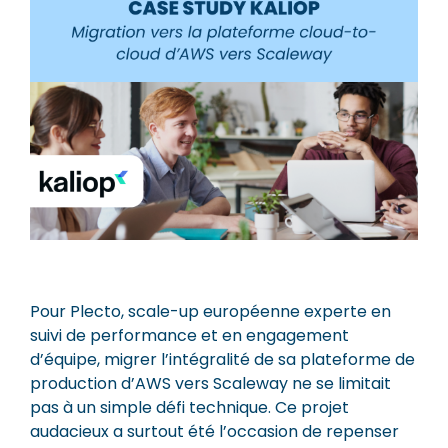
Pour Plecto, scale-up européenne experte en
suivi de performance et en engagement
d’équipe, migrer l’intégralité de sa plateforme de
production d’AWS vers Scaleway ne se limitait
pas à un simple défi technique. Ce projet
audacieux a surtout été l’occasion de repenser