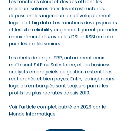
Les fonctions cloud et devops offrent les
meilleurs salaires dans les infrastructures,
dépassant les ingénieurs en développement
logiciel et big data. Les fonctions devops juniors
et les site reliability engineers figurent parmi les
mieux rémunérés, avec les DSI et RSSI en tête
pour les profils seniors.
Les chefs de projet ERP, notamment ceux
maîtrisant SAP ou Salesforce, et les business
analysts en progiciels de gestion restent très
recherchés et bien payés. Enfin, les ingénieurs
logiciels embarqués sont toujours parmi les
profils les plus recrutés depuis 2019.
Voir l'article complet publié en 2023 par le
Monde Informatique.