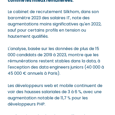
comme les mieux rémunérées.
Le cabinet de recrutement Silkhom, dans son
baromètre 2023 des salaires IT, note des
augmentations moins significatives qu'en 2022,
sauf pour certains profils en tension ou
hautement qualifiés.
L'analyse, basée sur les données de plus de 15
000 candidats de 2019 à 2023, montre que les
rémunérations restent stables dans la data, à
l'exception des data engineers juniors (40 000 à
45 000 € annuels à Paris).
Les développeurs web et mobile continuent de
voir des hausses salariales de 3 à 6 %, avec une
augmentation notable de 11,7 % pour les
développeurs PHP.