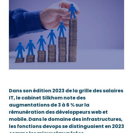
Dans son édition 2023 de la grille des salaires
IT, le cabinet Silkhom note des
augmentations de 3 à 6 % sur la
rémunération des développeurs web et
mobile. Dans le domaine des infrastructures,
les fonctions devops se distinguaient en 2023