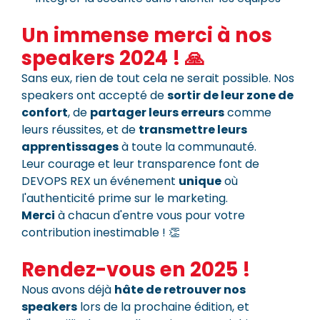
Un immense merci à nos
speakers 2024 ! 🙏
Sans eux, rien de tout cela ne serait possible. Nos
speakers ont accepté de
sortir de leur zone de
confort
, de
partager leurs erreurs
comme
leurs réussites, et de
transmettre leurs
apprentissages
à toute la communauté.
Leur courage et leur transparence font de
DEVOPS REX un événement
unique
où
l'authenticité prime sur le marketing.
Merci
à chacun d'entre vous pour votre
contribution inestimable ! 👏
Rendez-vous en 2025 !
Nous avons déjà
hâte de retrouver nos
speakers
lors de la prochaine édition, et