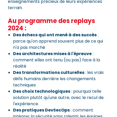
enseignements précieux de leurs expériences
terrain.
Au programme des replays
2024 :
Des échecs qui ont mené à des succès
:
parce qu'on apprend souvent plus de ce qui
n'a pas marché
Des architectures mises à l'épreuve
:
comment elles ont tenu (ou pas) face à la
réalité
Des transformations culturelles
: les vrais
défis humains derrière les changements
techniques
Des choix technologiques
: pourquoi telle
solution plutôt qu'une autre, avec le recul de
l'expérience
Des pratiques DevSecOps
: comment
intégrer la sécurité sans ralentir les équipes