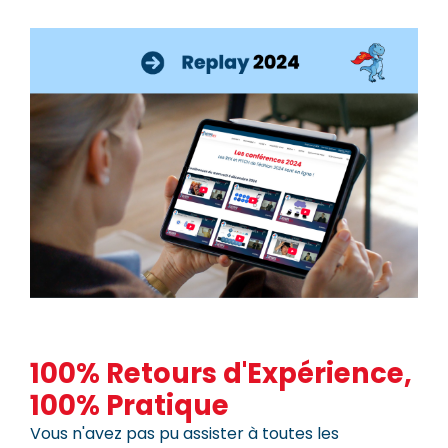
100% Retours d'Expérience,
100% Pratique
Vous n'avez pas pu assister à toutes les