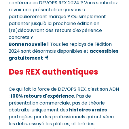
conférences DEVOPS REX 2024 ? Vous souhaitez
revoir une présentation qui vous a
particulièrement marqué ? Ou simplement
patienter jusqu'à la prochaine édition en
(re)découvrant des retours d'expérience
concrets ?
Bonne nouvelle !
Tous les replays de l'édition
2024 sont désormais disponibles et
accessibles
gratuitement
🎥
Des REX authentiques
Ce qui fait la force de DEVOPS REX, c'est son ADN
:
100% retours d'expérience
. Pas de
présentation commerciale, pas de théorie
abstraite, uniquement des
histoires vraies
partagées par des professionnels qui ont vécu
les défis, essuyé les plâtres, et tiré des