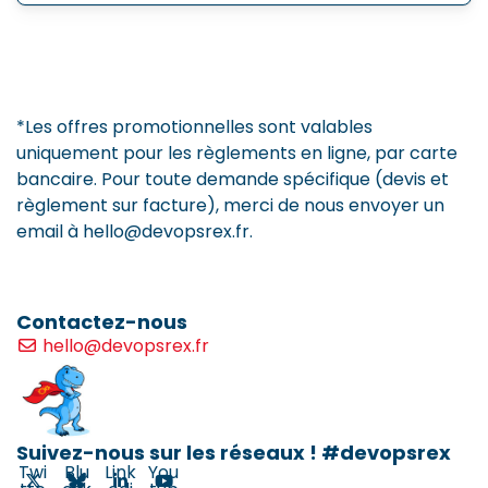
*Les offres promotionnelles sont valables
uniquement pour les règlements en ligne, par carte
bancaire. Pour toute demande spécifique (devis et
règlement sur facture), merci de nous envoyer un
email à hello@devopsrex.fr.
Contactez-nous
hello@devopsrex.fr
Suivez-nous sur les réseaux ! #devopsrex
Twi
Blu
Link
You