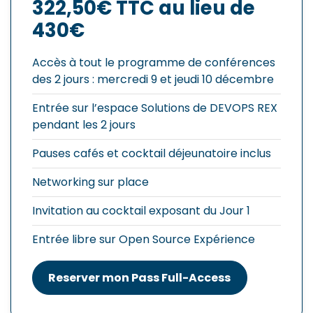
322,50€ TTC au lieu de
430€
Accès à tout le programme de conférences
des 2 jours : mercredi 9 et jeudi 10 décembre
Entrée sur l’espace Solutions de DEVOPS REX
pendant les 2 jours
Pauses cafés et cocktail déjeunatoire inclus
Networking sur place
Invitation au cocktail exposant du Jour 1
Entrée libre sur Open Source Expérience
Reserver mon Pass Full-Access