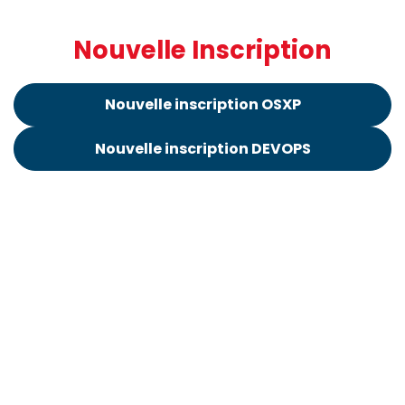
Nouvelle Inscription
Nouvelle inscription OSXP
Nouvelle inscription DEVOPS